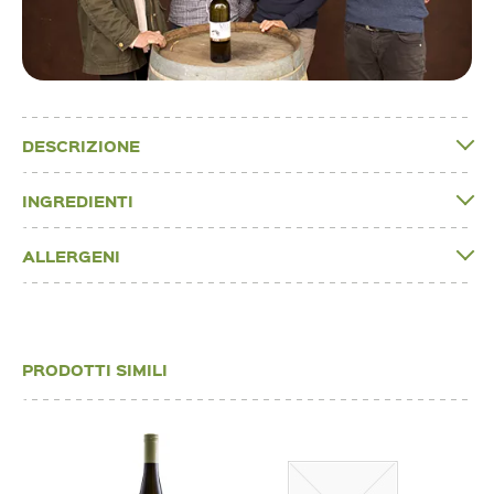
DESCRIZIONE
INGREDIENTI
ALLERGENI
PRODOTTI SIMILI