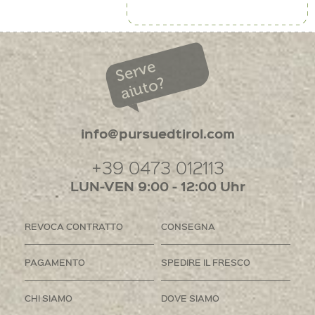
Serve
aiuto?
info@pursuedtirol.com
+39 0473 012113
LUN-VEN 9:00 - 12:00 Uhr
REVOCA CONTRATTO
CONSEGNA
PAGAMENTO
SPEDIRE IL FRESCO
CHI SIAMO
DOVE SIAMO