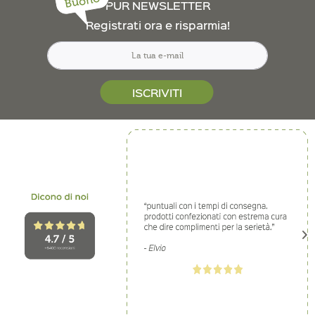
Buono
PUR NEWSLETTER
Registrati ora e risparmia!
ISCRIVITI