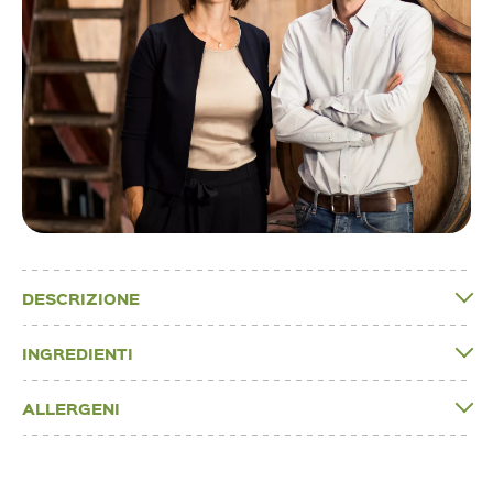
DESCRIZIONE
INGREDIENTI
ALLERGENI