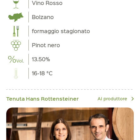
Vino Rosso
Bolzano
formaggio stagionato
Pinot nero
13.50%
16-18 °C
Tenuta Hans Rottensteiner
Al produttore