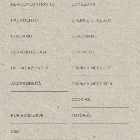
REVOCA CONTRATTO
CONSEGNA
PAGAMENTO
SPEDIRE IL FRESCO
CHI SIAMO
DOVE SIAMO
SERVIZIO REGALI
CONTATTO
DICHIARAZIONE DI
PRIVACY WEBSHOP
ACCESSIBILITÀ
PRIVACY WEBSITE &
COOKIES
PUR EXCLUSIVE
TUTORIAL
CGV