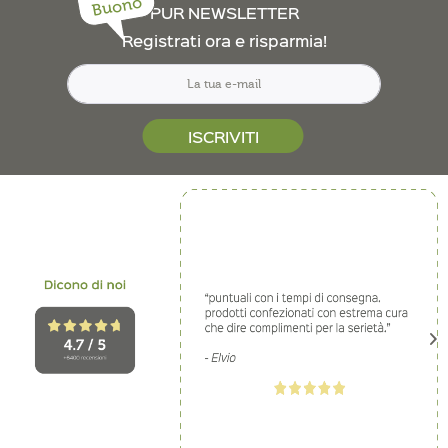
Buono
PUR NEWSLETTER
Registrati ora e risparmia!
ISCRIVITI