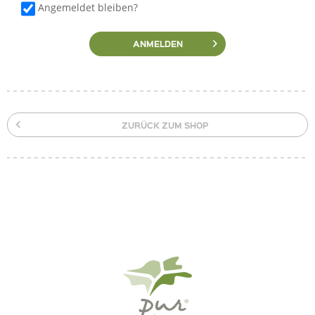
Angemeldet bleiben?
ANMELDEN
ZURÜCK ZUM SHOP