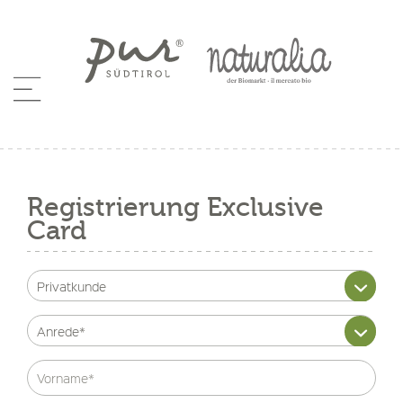
Registrierung Exclusive
Card