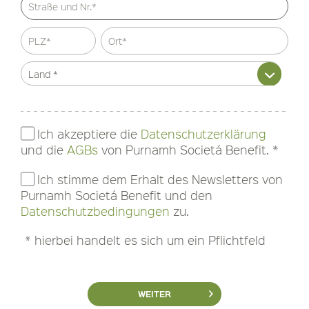
Ich akzeptiere die
Datenschutzerklärung
und die
AGBs
von Purnamh Societá Benefit. *
Ich stimme dem Erhalt des Newsletters von
Purnamh Societá Benefit und den
Datenschutzbedingungen
zu.
* hierbei handelt es sich um ein Pflichtfeld
WEITER