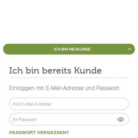
ICH BIN NEUKUNDE
Ich bin bereits Kunde
Einloggen mit E-Mail-Adresse und Passwort
PASSWORT VERGESSEN?