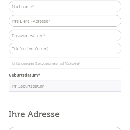
Geburtsdatum*
Ihre Adresse