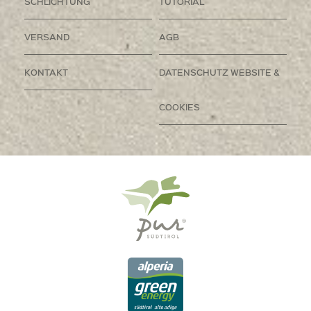
SCHLICHTUNG
TUTORIAL
VERSAND
AGB
KONTAKT
DATENSCHUTZ WEBSITE &
COOKIES