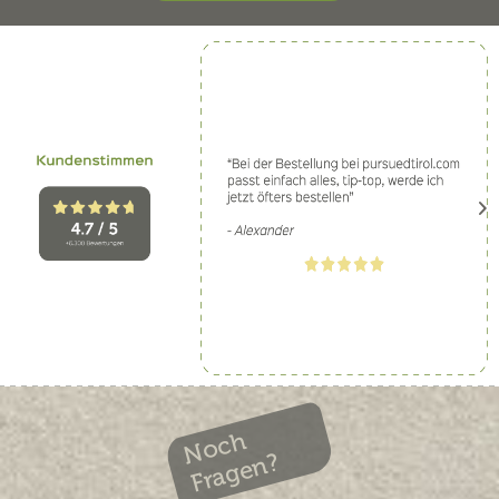
Noch
Fragen?