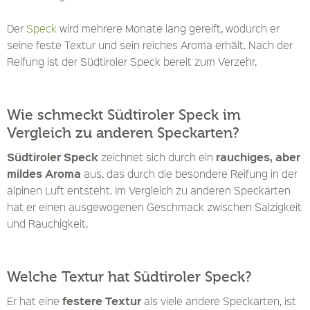
Der
Speck
wird mehrere Monate lang gereift, wodurch er
seine feste Textur und sein reiches Aroma erhält. Nach der
Reifung ist der Südtiroler Speck bereit zum Verzehr.
Wie schmeckt Südtiroler Speck im
Vergleich zu anderen Speckarten?
Südtiroler Speck
rauchiges, aber
zeichnet sich durch ein
mildes Aroma
aus, das durch die besondere Reifung in der
alpinen Luft entsteht. Im Vergleich zu anderen Speckarten
hat er einen ausgewogenen Geschmack zwischen Salzigkeit
und Rauchigkeit.
Welche Textur hat Südtiroler Speck?
festere Textur
Er hat eine
als viele andere Speckarten, ist