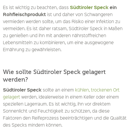
Südtiroler Speck
ein
Es ist wichtig zu beachten, dass
Rohfleischprodukt
ist und daher von Schwangeren
vermieden werden sollte, um das Risiko einer Infektion zu
vermeiden. Es ist daher ratsam, Südtiroler Speck in Maßen
zu genießen und ihn mit anderen nährstoffreichen
Lebensmitteln zu kombinieren, um eine ausgewogene
Ernährung zu gewährleisten.
Wie sollte Südtiroler Speck gelagert
werden?
Südtiroler Speck
sollte an einem
kühlen, trockenen Ort
gelagert
werden, idealerweise in einem Keller oder einem
speziellen Lagerraum. Es ist wichtig, ihn vor direktem
Sonnenlicht und Feuchtigkeit zu schützen, da diese
Faktoren den Reifeprozess beeinträchtigen und die Qualität
des Specks mindern können.