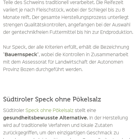
Teile des Schweins traditionell verarbeitet. Die Reifezeit
variiert je nach Fleischstück, wobei der Schlegel bis zu 8
Monate reift. Der gesamte Herstellungsprozess unterliegt
strengen Qualitätskontrollen, angefangen bei der Auswahl
der gentechnikfreien Futtermittel bis hin zur Endproduktion.
Nur Speck, der alle Kriterien erfüllt, erhält die Bezeichnung
Bauernspeck
"
", wobei die Kontrollen in Zusammenarbeit
mit dem Assessorat für Landwirtschaft der Autonomen
Provinz Bozen durchgeführt werden.
Südtiroler Speck ohne Pökelsalz
Südtiroler
Speck ohne Pökelsalz
stellt eine
gesundheitsbewusste Alternative.
In der Herstellung
wird auf traditionelle Verfahren und lokale Zutaten
zurückgegriffen, um den einzigartigen Geschmack zu