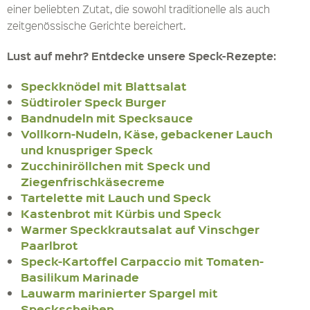
einer beliebten Zutat, die sowohl traditionelle als auch
zeitgenössische Gerichte bereichert.
Lust auf mehr? Entdecke unsere Speck-Rezepte:
Speckknödel mit Blattsalat
Südtiroler Speck Burger
Bandnudeln mit Specksauce
Vollkorn-Nudeln, Käse, gebackener Lauch
und knuspriger Speck
Zucchiniröllchen mit Speck und
Ziegenfrischkäsecreme
Tartelette mit Lauch und Speck
Kastenbrot mit Kürbis und Speck
Warmer Speckkrautsalat auf Vinschger
Paarlbrot
Speck-Kartoffel Carpaccio mit Tomaten-
Basilikum Marinade
Lauwarm marinierter Spargel mit
Speckscheiben