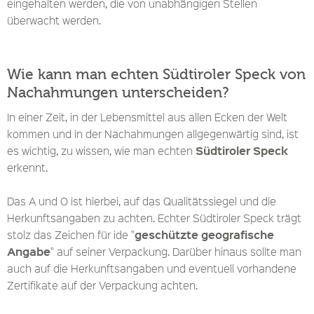
eingehalten werden, die von unabhängigen Stellen
überwacht werden.
Wie kann man echten Südtiroler Speck von
Nachahmungen unterscheiden?
In einer Zeit, in der Lebensmittel aus allen Ecken der Welt
kommen und in der Nachahmungen allgegenwärtig sind, ist
Südtiroler Speck
es wichtig, zu wissen, wie man echten
erkennt.
Das A und O ist hierbei, auf das Qualitätssiegel und die
Herkunftsangaben zu achten. Echter Südtiroler Speck trägt
geschützte geografische
stolz das Zeichen für ide "
Angabe
" auf seiner Verpackung. Darüber hinaus sollte man
auch auf die Herkunftsangaben und eventuell vorhandene
Zertifikate auf der Verpackung achten.