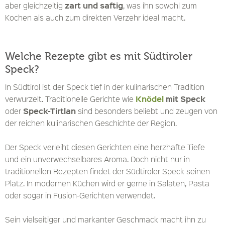
zart und saftig
aber gleichzeitig
, was ihn sowohl zum
Kochen als auch zum direkten Verzehr ideal macht.
Welche Rezepte gibt es mit Südtiroler
Speck?
In Südtirol ist der Speck tief in der kulinarischen Tradition
Knödel
mit Speck
verwurzelt. Traditionelle Gerichte wie
Speck-Tirtlan
oder
sind besonders beliebt und zeugen von
der reichen kulinarischen Geschichte der Region.
Der Speck verleiht diesen Gerichten eine herzhafte Tiefe
und ein unverwechselbares Aroma. Doch nicht nur in
traditionellen Rezepten findet der Südtiroler Speck seinen
Platz. In modernen Küchen wird er gerne in Salaten, Pasta
oder sogar in Fusion-Gerichten verwendet.
Sein vielseitiger und markanter Geschmack macht ihn zu