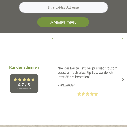
ANMELDEN