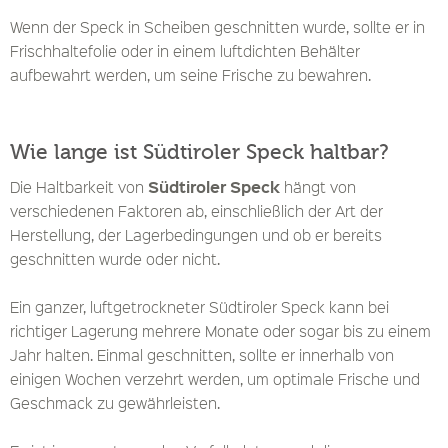
Wenn der Speck in Scheiben geschnitten wurde, sollte er in
Frischhaltefolie oder in einem luftdichten Behälter
aufbewahrt werden, um seine Frische zu bewahren.
Wie lange ist Südtiroler Speck haltbar?
Südtiroler Speck
Die Haltbarkeit von
hängt von
verschiedenen Faktoren ab, einschließlich der Art der
Herstellung, der Lagerbedingungen und ob er bereits
geschnitten wurde oder nicht.
Ein ganzer, luftgetrockneter Südtiroler Speck kann bei
richtiger Lagerung mehrere Monate oder sogar bis zu einem
Jahr halten. Einmal geschnitten, sollte er innerhalb von
einigen Wochen verzehrt werden, um optimale Frische und
Geschmack zu gewährleisten.