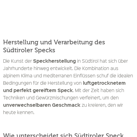
Herstellung und Verarbeitung des
Südtiroler Specks
Speckherstellung
Die Kunst der
in Südtirol hat sich über
Jahrhunderte hinweg entwickelt. Die Kombination aus
alpinem Klima und mediterranen Einflüssen schuf die idealen
luftgetrocknetem
Bedingungen für die Herstellung von
und perfekt gereiftem Speck
. Mit der Zeit haben sich
Techniken und Gewürzmischungen verfeinert, um den
unverwechselbaren Geschmack
zu kreieren, den wir
heute kennen.
Wie unterscheidet sich Südtiroler Speck