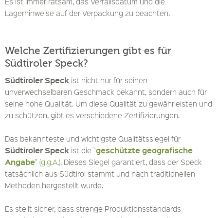
Es ist immer ratsam, das Verfallsdatum und die
Lagerhinweise auf der Verpackung zu beachten.
Welche Zertifizierungen gibt es für
Südtiroler Speck?
Südtiroler Speck
ist nicht nur für seinen
unverwechselbaren Geschmack bekannt, sondern auch für
seine hohe Qualität. Um diese Qualität zu gewährleisten und
zu schützen, gibt es verschiedene Zertifizierungen.
Das bekannteste und wichtigste Qualitätssiegel für
Südtiroler Speck
geschützte geografische
ist die
"
Angabe
" (g.g.A.)
. Dieses Siegel garantiert, dass der Speck
tatsächlich aus Südtirol stammt und nach traditionellen
Methoden hergestellt wurde.
Es stellt sicher, dass strenge Produktionsstandards