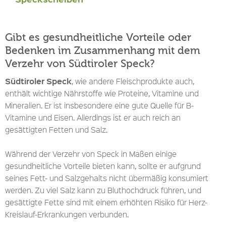
Gibt es gesundheitliche Vorteile oder
Bedenken im Zusammenhang mit dem
Verzehr von Südtiroler Speck?
Südtiroler Speck
, wie andere Fleischprodukte auch,
enthält wichtige Nährstoffe wie Proteine, Vitamine und
Mineralien. Er ist insbesondere eine gute Quelle für B-
Vitamine und Eisen. Allerdings ist er auch reich an
gesättigten Fetten und Salz.
Während der Verzehr von Speck in Maßen einige
gesundheitliche Vorteile bieten kann, sollte er aufgrund
seines Fett- und Salzgehalts nicht übermäßig konsumiert
werden. Zu viel Salz kann zu Bluthochdruck führen, und
gesättigte Fette sind mit einem erhöhten Risiko für Herz-
Kreislauf-Erkrankungen verbunden.