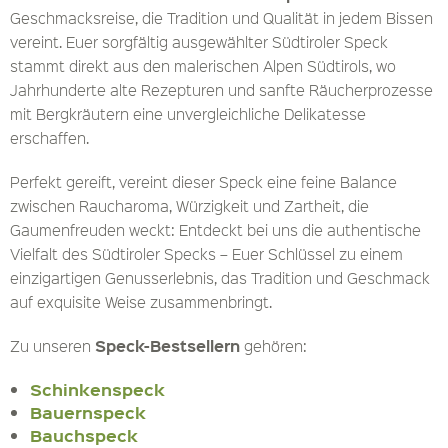
Geschmacksreise, die Tradition und Qualität in jedem Bissen
vereint. Euer sorgfältig ausgewählter Südtiroler Speck
stammt direkt aus den malerischen Alpen Südtirols, wo
Jahrhunderte alte Rezepturen und sanfte Räucherprozesse
mit Bergkräutern eine unvergleichliche Delikatesse
erschaffen.
Perfekt gereift, vereint dieser Speck eine feine Balance
zwischen Raucharoma, Würzigkeit und Zartheit, die
Gaumenfreuden weckt: Entdeckt bei uns die authentische
Vielfalt des Südtiroler Specks – Euer Schlüssel zu einem
einzigartigen Genusserlebnis, das Tradition und Geschmack
auf exquisite Weise zusammenbringt.
Speck-Bestsellern
Zu unseren
gehören:
Schinkenspeck
Bauernspeck
Bauchspeck