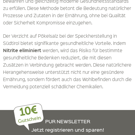
bewahren und gleichzeitig moderne Gesundheitsstandards
zu erfüllen. Diese Methode betont die Bedeutung natürlicher
Prozesse und Zutaten in der Ernährung, ohne bei Qualität
oder Sicherheit Kompromisse einzugehen.
Der Verzicht auf Pökelsalz bei der Speckherstellung in
Südtirol bietet signifikante gesundheitliche Vorteile. Indem
Nitrite eliminiert
werden, wird das Risiko für bestimmte
gesundheitliche Bedenken reduziert, die mit diesen
Zusätzen in Verbindung gebracht werden. Diese natürlichere
Herangehensweise unterstützt nicht nur eine gesündere
Ernährung, sondern fördert auch das Wohlbefinden durch die
Vermeidung potenziell schädlicher Chemikalien.
10€
Gutschein
PUR NEWSLETTER
Jetzt registrieren und sparen!