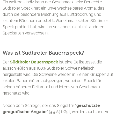
Ein weiteres Indiz kann der Geschmack sein: Der echte
Südtiroler Speck hat ein unverwechselbares Aroma, das
durch die besondere Mischung aus Lufttrocknung und
leichtem Räuchern entsteht. Wer einmal echten Südtiroler
Speck probiert hat, wird ihn so schnell nicht mit anderen
Speckarten verwechseln.
Was ist Südtiroler Bauernspeck?
Südtiroler Bauernspeck
Der
ist eine Delikatesse, die
ausschließlich aus 100% Südtiroler Schweinefleisch
hergestellt wird. Die Schweine werden in kleinen Gruppen auf
lokalen Bauernhöfen aufgezogen, wobei der Speck für
seinen höheren Fettanteil und intensiven Geschmack
geschätzt wird.
geschützte
Neben dem Schlegel, der das SIegel für "
geografische Angabe
" (g.g.A.) trägt, werden auch andere