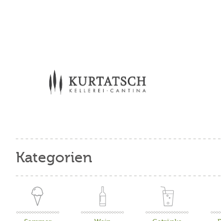
Kategorien