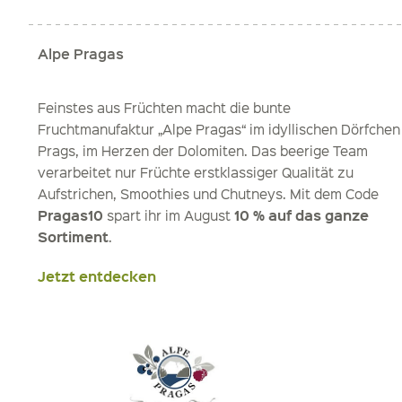
Alpe Pragas
Feinstes aus Früchten macht die bunte
Fruchtmanufaktur „Alpe Pragas“ im idyllischen Dörfchen
Prags, im Herzen der Dolomiten. Das beerige Team
verarbeitet nur Früchte erstklassiger Qualität zu
Aufstrichen, Smoothies und Chutneys.
Mit dem Code
Pragas
10
10 % auf das ganze
spart ihr im August
Sortiment
.
Jetzt entdecken