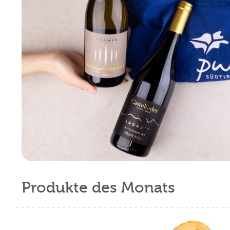
Produkte des Monats