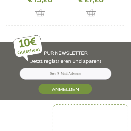
10€
Gutschein
PUR NEWSLETTER
Jetzt registrieren und sparen!
ANMELDEN