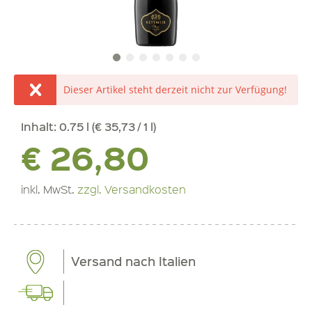
Dieser Artikel steht derzeit nicht zur Verfügung!
Inhalt:
0.75 l (€ 35,73 / 1 l)
€ 26,80
inkl. MwSt.
zzgl. Versandkosten
Versand nach Italien