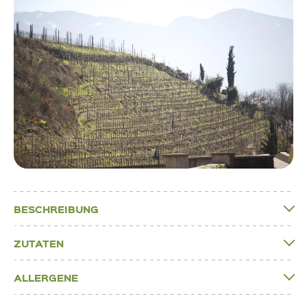
BESCHREIBUNG
ZUTATEN
ALLERGENE