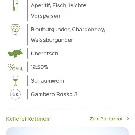
Aperitif, Fisch, leichte
Vorspeisen
Blauburgunder, Chardonnay,
Weissburgunder
Überetsch
12.50%
Schaumwein
Gambero Rosso 3
Kellerei Kettmeir
Zum Produzent