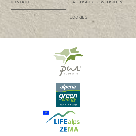
KONTAKT
DATENSCHUTZ WEBSITE &
COOKIES