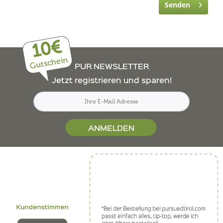
Senden
10€
Gutschein
PUR NEWSLETTER
Jetzt registrieren und sparen!
ANMELDEN