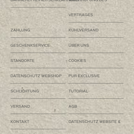
VERTRAGES
ZAHLUNG
KÜHLVERSAND
GESCHENKSERVICE
ÜBER UNS
STANDORTE
COOKIES
DATENSCHUTZ WEBSHOP
PUR EXCLUSIVE
SCHLICHTUNG
TUTORIAL
VERSAND
AGB
KONTAKT
DATENSCHUTZ WEBSITE &