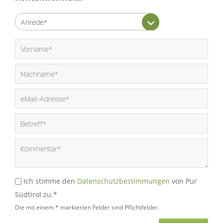
Ich stimme den
Datenschutzbestimmungen
von Pur
Südtirol zu.*
Die mit einem * markierten Felder sind Pflichtfelder.