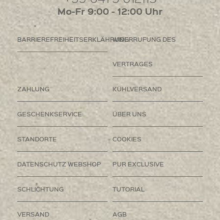
Mo-Fr 9:00 - 12:00 Uhr
BARRIEREFREIHEITSERKLÄHRUNG
WIDERRUFUNG DES
VERTRAGES
ZAHLUNG
KÜHLVERSAND
GESCHENKSERVICE
ÜBER UNS
STANDORTE
COOKIES
DATENSCHUTZ WEBSHOP
PUR EXCLUSIVE
SCHLICHTUNG
TUTORIAL
VERSAND
AGB