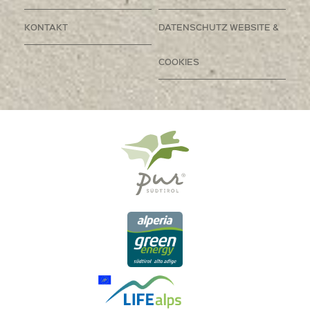
KONTAKT
DATENSCHUTZ WEBSITE &
COOKIES