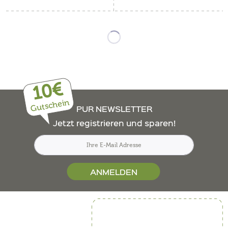
10€
Gutschein
PUR NEWSLETTER
Jetzt registrieren und sparen!
ANMELDEN