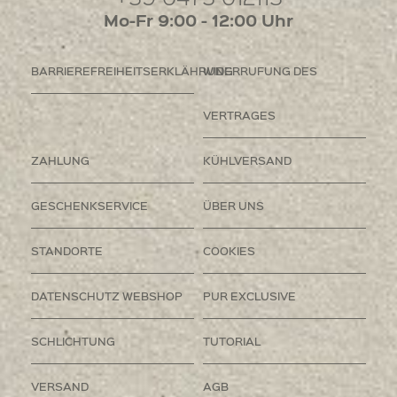
Mo-Fr 9:00 - 12:00 Uhr
BARRIEREFREIHEITSERKLÄHRUNG
WIDERRUFUNG DES
VERTRAGES
ZAHLUNG
KÜHLVERSAND
GESCHENKSERVICE
ÜBER UNS
STANDORTE
COOKIES
DATENSCHUTZ WEBSHOP
PUR EXCLUSIVE
SCHLICHTUNG
TUTORIAL
VERSAND
AGB