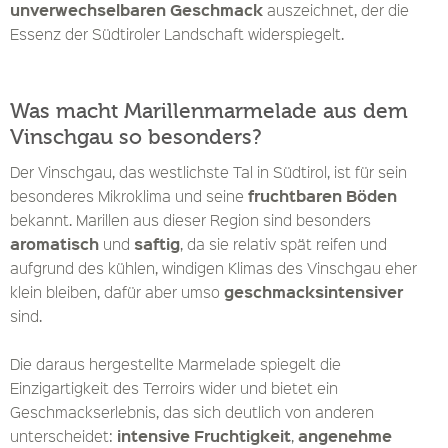
unverwechselbaren Geschmack
auszeichnet, der die
Essenz der Südtiroler Landschaft widerspiegelt.
Was macht Marillenmarmelade aus dem
Vinschgau so besonders?
Der Vinschgau, das westlichste Tal in Südtirol, ist für sein
fruchtbaren Böden
besonderes Mikroklima und seine
bekannt. Marillen aus dieser Region sind besonders
aromatisch
saftig
und
, da sie relativ spät reifen und
aufgrund des kühlen, windigen Klimas des Vinschgau eher
geschmacksintensiver
klein bleiben, dafür aber umso
sind.
Die daraus hergestellte Marmelade spiegelt die
Einzigartigkeit des Terroirs wider und bietet ein
Geschmackserlebnis, das sich deutlich von anderen
intensive Fruchtigkeit
angenehme
unterscheidet:
,