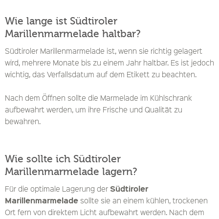
Wie lange ist Südtiroler
Marillenmarmelade haltbar?
Südtiroler Marillenmarmelade ist, wenn sie richtig gelagert
wird, mehrere Monate bis zu einem Jahr haltbar. Es ist jedoch
wichtig, das Verfallsdatum auf dem Etikett zu beachten.
Nach dem Öffnen sollte die Marmelade im Kühlschrank
aufbewahrt werden, um ihre Frische und Qualität zu
bewahren.
Wie sollte ich Südtiroler
Marillenmarmelade lagern?
Südtiroler
Für die optimale Lagerung der
Marillenmarmelade
sollte sie an einem kühlen, trockenen
Ort fern von direktem Licht aufbewahrt werden. Nach dem