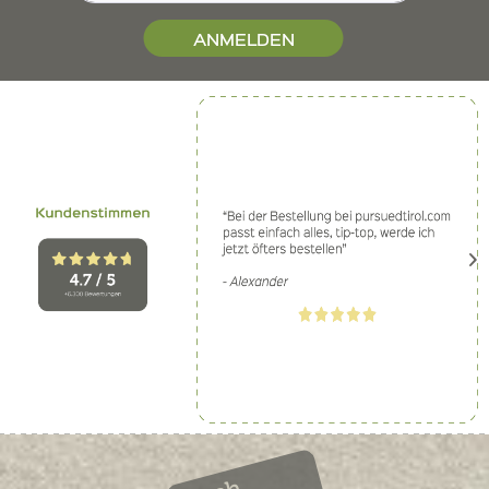
ANMELDEN