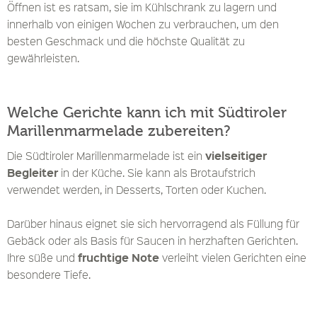
Öffnen ist es ratsam, sie im Kühlschrank zu lagern und
innerhalb von einigen Wochen zu verbrauchen, um den
besten Geschmack und die höchste Qualität zu
gewährleisten.
Welche Gerichte kann ich mit Südtiroler
Marillenmarmelade zubereiten?
vielseitiger
Die Südtiroler Marillenmarmelade ist ein
Begleiter
in der Küche. Sie kann als Brotaufstrich
verwendet werden, in Desserts, Torten oder Kuchen.
Darüber hinaus eignet sie sich hervorragend als Füllung für
Gebäck oder als Basis für Saucen in herzhaften Gerichten.
fruchtige Note
Ihre süße und
verleiht vielen Gerichten eine
besondere Tiefe.