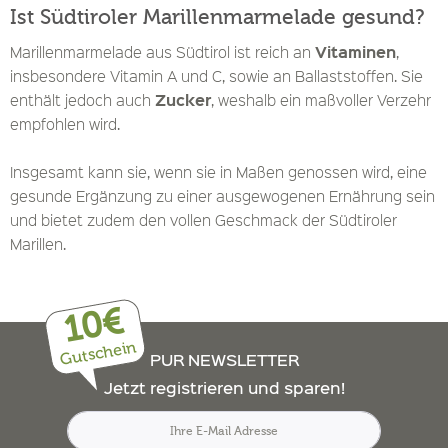
Ist Südtiroler Marillenmarmelade gesund?
Vitaminen
Marillenmarmelade aus Südtirol ist reich an
,
insbesondere Vitamin A und C, sowie an Ballaststoffen. Sie
Zucker
enthält jedoch auch
, weshalb ein maßvoller Verzehr
empfohlen wird.
Insgesamt kann sie, wenn sie in Maßen genossen wird, eine
gesunde Ergänzung zu einer ausgewogenen Ernährung sein
und bietet zudem den vollen Geschmack der Südtiroler
Marillen.
10€
Gutschein
PUR NEWSLETTER
Jetzt registrieren und sparen!