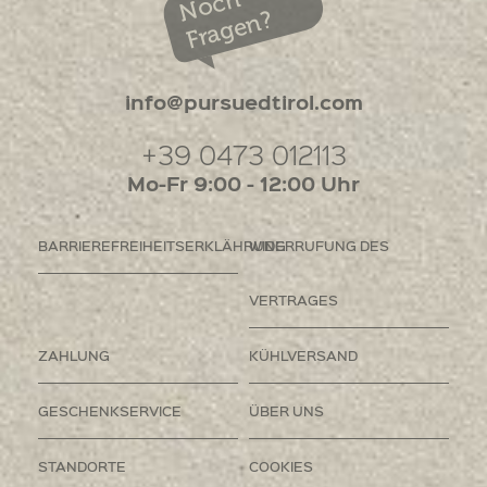
Noch
Fragen?
info@pursuedtirol.com
+39 0473 012113
Mo-Fr 9:00 - 12:00 Uhr
BARRIEREFREIHEITSERKLÄHRUNG
WIDERRUFUNG DES
VERTRAGES
ZAHLUNG
KÜHLVERSAND
GESCHENKSERVICE
ÜBER UNS
STANDORTE
COOKIES