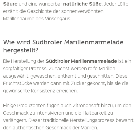
Säure
natürliche Süße
und eine wunderbar
. Jeder Löffel
erzählt die Geschichte der sonnenverwöhnten
Marillenbäume des Vinschgaus.
Wie wird Südtiroler Marillenmarmelade
hergestellt?
Südtiroler Marillenmarmelade
Die Herstellung der
ist ein
sorgfältiger Prozess. Zunächst werden reife Marillen
ausgewählt, gewaschen, entkernt und geschnitten. Diese
Fruchtstücke werden dann mit Zucker gekocht, bis sie die
gewünschte Konsistenz erreichen.
Einige Produzenten fügen auch Zitronensaft hinzu, um den
Geschmack zu intensivieren und die Haltbarkeit zu
verlängern. Dieser traditionelle Herstellungsprozess bewahrt
den authentischen Geschmack der Marillen.