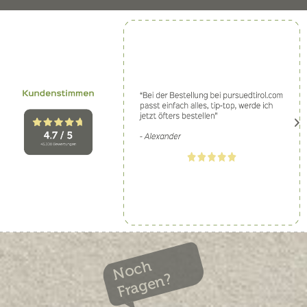
Noch
Fragen?