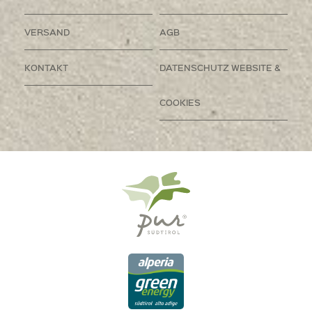
VERSAND
AGB
KONTAKT
DATENSCHUTZ WEBSITE &
COOKIES