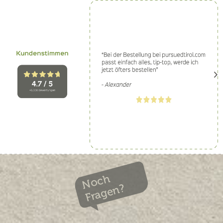
Noch
Fragen?