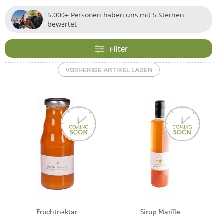
5.000+ Personen haben uns mit 5 Sternen
bewertet
Filter
VORHERIGE ARTIKEL LADEN
Fruchtnektar
Sirup Marille