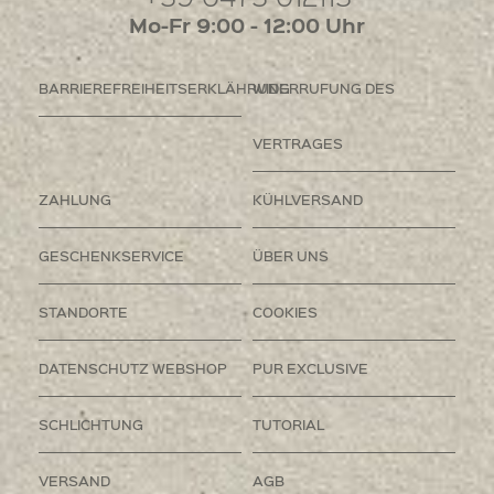
Mo-Fr 9:00 - 12:00 Uhr
BARRIEREFREIHEITSERKLÄHRUNG
WIDERRUFUNG DES
VERTRAGES
ZAHLUNG
KÜHLVERSAND
GESCHENKSERVICE
ÜBER UNS
STANDORTE
COOKIES
DATENSCHUTZ WEBSHOP
PUR EXCLUSIVE
SCHLICHTUNG
TUTORIAL
VERSAND
AGB