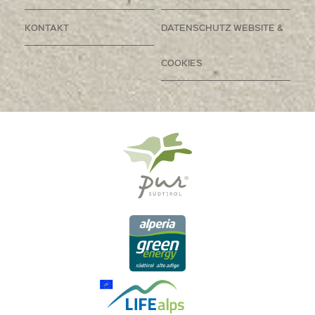
KONTAKT
DATENSCHUTZ WEBSITE &
COOKIES