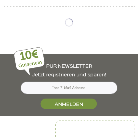
10€
Gutschein
PUR NEWSLETTER
Jetzt registrieren und sparen!
ANMELDEN