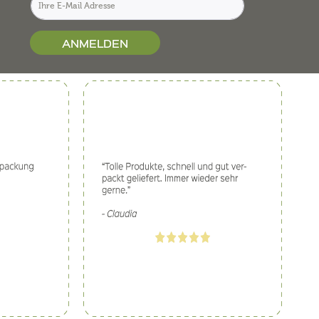
ANMELDEN