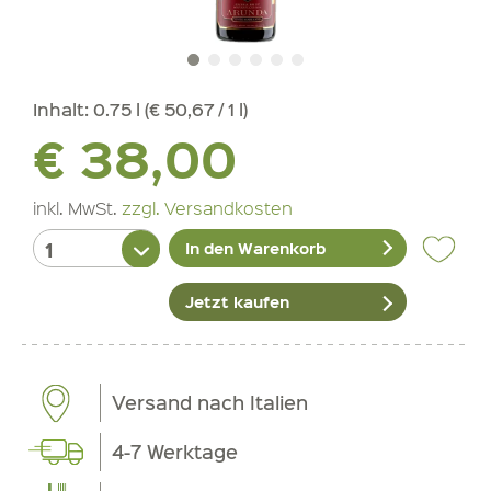
Inhalt:
0.75 l (€ 50,67 / 1 l)
€ 38,00
inkl. MwSt.
zzgl. Versandkosten
In den Warenkorb
Jetzt kaufen
Versand nach Italien
4-7 Werktage