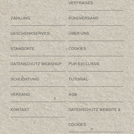
VERTRAGES
ZAHLUNG
KÜHLVERSAND
GESCHENKSERVICE
ÜBER UNS
STANDORTE
COOKIES
DATENSCHUTZ WEBSHOP
PUR EXCLUSIVE
SCHLICHTUNG
TUTORIAL
VERSAND
AGB
KONTAKT
DATENSCHUTZ WEBSITE &
COOKIES