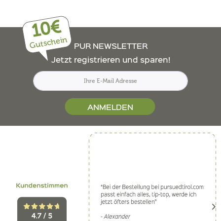
10€
Gutschein
PUR NEWSLETTER
Jetzt registrieren und sparen!
ANMELDEN