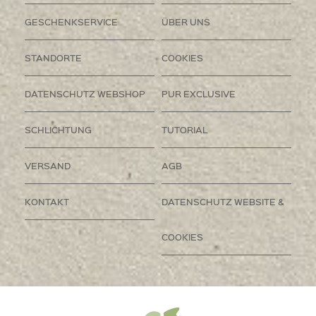
GESCHENKSERVICE
ÜBER UNS
STANDORTE
COOKIES
DATENSCHUTZ WEBSHOP
PUR EXCLUSIVE
SCHLICHTUNG
TUTORIAL
VERSAND
AGB
KONTAKT
DATENSCHUTZ WEBSITE &
COOKIES