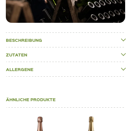
BESCHREIBUNG
ZUTATEN
ALLERGENE
ÄHNLICHE PRODUKTE