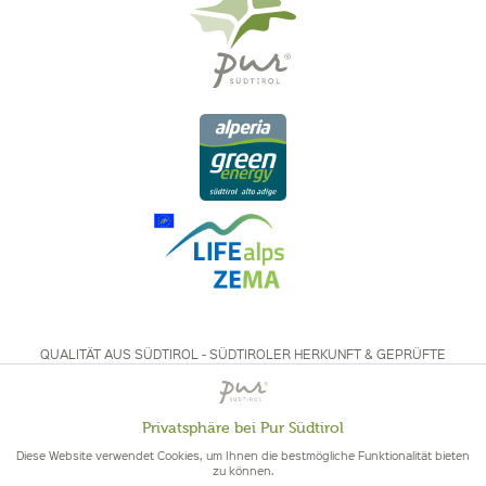
QUALITÄT AUS SÜDTIROL - SÜDTIROLER HERKUNFT & GEPRÜFTE
QUALITÄT
Privatsphäre bei Pur Südtirol
Aktiv
Funktionale
Diese Website verwendet Cookies, um Ihnen die bestmögliche Funktionalität bieten
zu können.