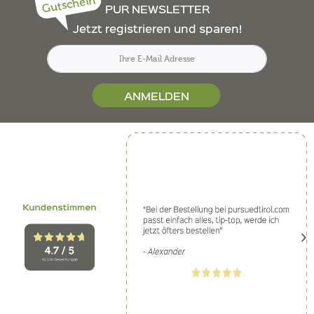
Gutschein
PUR NEWSLETTER
Jetzt registrieren und sparen!
ANMELDEN