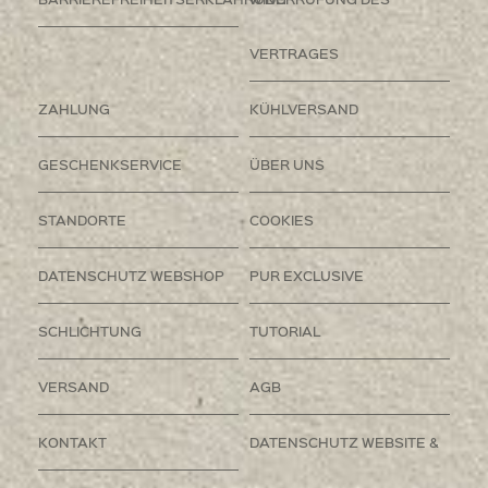
VERTRAGES
ZAHLUNG
KÜHLVERSAND
GESCHENKSERVICE
ÜBER UNS
STANDORTE
COOKIES
DATENSCHUTZ WEBSHOP
PUR EXCLUSIVE
SCHLICHTUNG
TUTORIAL
VERSAND
AGB
KONTAKT
DATENSCHUTZ WEBSITE &