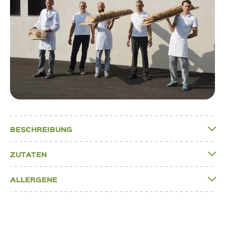
BESCHREIBUNG
ZUTATEN
ALLERGENE