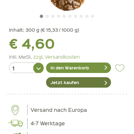
Inhalt:
300 g (€ 15,33 / 1000 g)
€ 4,60
inkl. MwSt.
zzgl. Versandkosten
In den Warenkorb
Jetzt kaufen
Versand nach Europa
4-7 Werktage