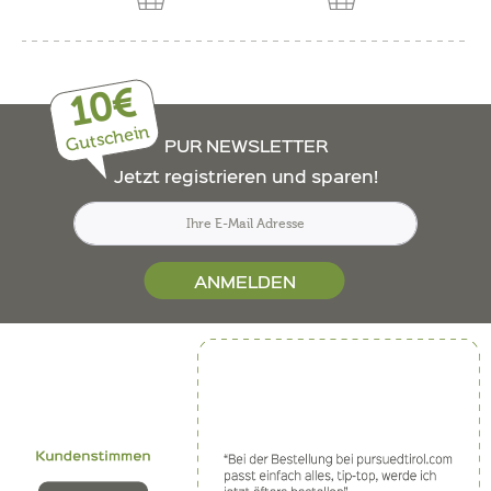
10€
Gutschein
PUR NEWSLETTER
Jetzt registrieren und sparen!
ANMELDEN