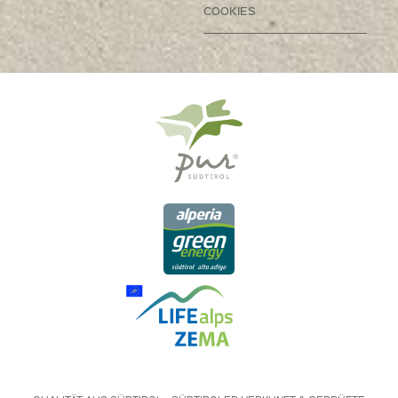
COOKIES