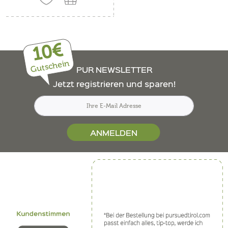
10€
Gutschein
PUR NEWSLETTER
Jetzt registrieren und sparen!
ANMELDEN