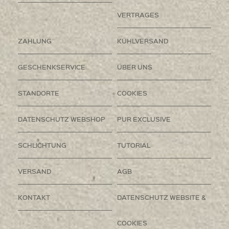
VERTRAGES
ZAHLUNG
KÜHLVERSAND
GESCHENKSERVICE
ÜBER UNS
STANDORTE
COOKIES
DATENSCHUTZ WEBSHOP
PUR EXCLUSIVE
SCHLICHTUNG
TUTORIAL
VERSAND
AGB
KONTAKT
DATENSCHUTZ WEBSITE &
COOKIES