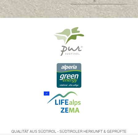
QUALITÄT AUS SÜDTIROL - SÜDTIROLER HERKUNFT & GEPRÜFTE