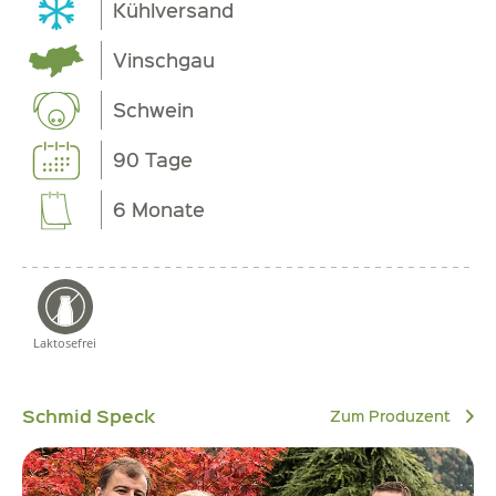
Kühlversand
Vinschgau
Schwein
90 Tage
6 Monate
Laktosefrei
Schmid Speck
Zum Produzent