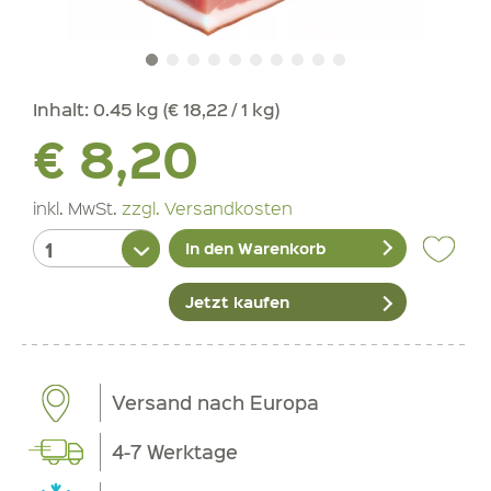
Inhalt:
0.45 kg (€ 18,22 / 1 kg)
€ 8,20
inkl. MwSt.
zzgl. Versandkosten
In den Warenkorb
Jetzt kaufen
Versand nach Europa
4-7 Werktage