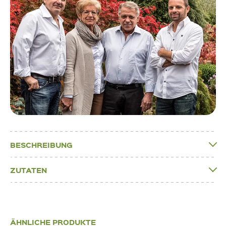
BESCHREIBUNG
ZUTATEN
ÄHNLICHE PRODUKTE