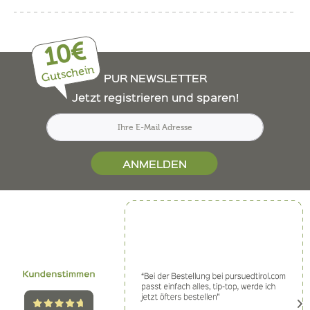
10€
Gutschein
PUR NEWSLETTER
Jetzt registrieren und sparen!
ANMELDEN