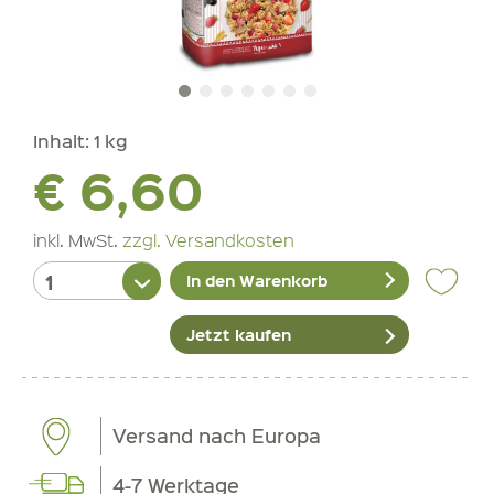
Inhalt:
1 kg
€ 6,60
inkl. MwSt.
zzgl. Versandkosten
In den Warenkorb
Jetzt kaufen
Versand nach Europa
4-7 Werktage