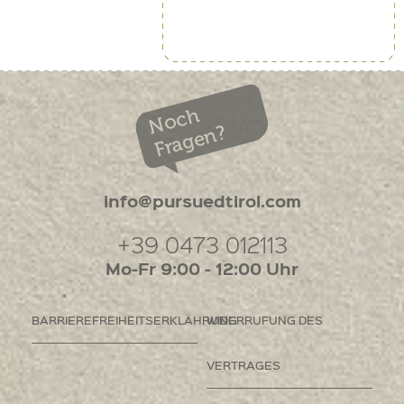
Noch
Fragen?
info@pursuedtirol.com
+39 0473 012113
Mo-Fr 9:00 - 12:00 Uhr
BARRIEREFREIHEITSERKLÄHRUNG
WIDERRUFUNG DES
VERTRAGES