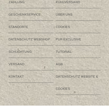
ZAHLUNG
KÜHLVERSAND
GESCHENKSERVICE
ÜBER UNS
STANDORTE
COOKIES
DATENSCHUTZ WEBSHOP
PUR EXCLUSIVE
SCHLICHTUNG
TUTORIAL
VERSAND
AGB
KONTAKT
DATENSCHUTZ WEBSITE &
COOKIES