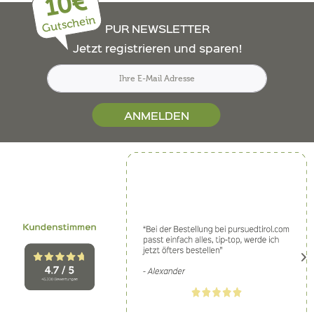
10€
Gutschein
PUR NEWSLETTER
Jetzt registrieren und sparen!
ANMELDEN