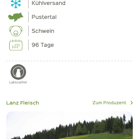
Kühlversand
Pustertal
Schwein
96 Tage
Laktosefrei
Lanz Fleisch
Zum Produzent