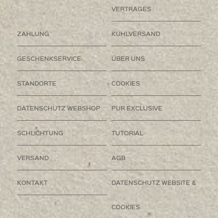
VERTRAGES
ZAHLUNG
KÜHLVERSAND
GESCHENKSERVICE
ÜBER UNS
STANDORTE
COOKIES
DATENSCHUTZ WEBSHOP
PUR EXCLUSIVE
SCHLICHTUNG
TUTORIAL
VERSAND
AGB
KONTAKT
DATENSCHUTZ WEBSITE &
COOKIES