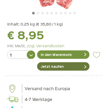
Inhalt:
0.25 kg (€ 35,80 / 1 kg)
€ 8,95
inkl. MwSt.
zzgl. Versandkosten
In den Warenkorb
Jetzt kaufen
Versand nach Europa
4-7 Werktage