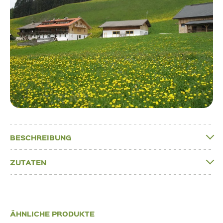
BESCHREIBUNG
ZUTATEN
ÄHNLICHE PRODUKTE