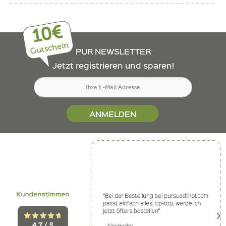
10€
Gutschein
PUR NEWSLETTER
Jetzt registrieren und sparen!
ANMELDEN