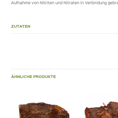
Aufnahme von Nitriten und Nitraten in Verbindung gebr
ZUTATEN
ÄHNLICHE PRODUKTE