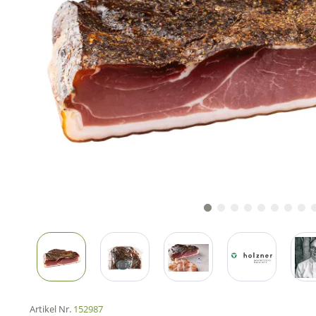
Artikel Nr.
152987