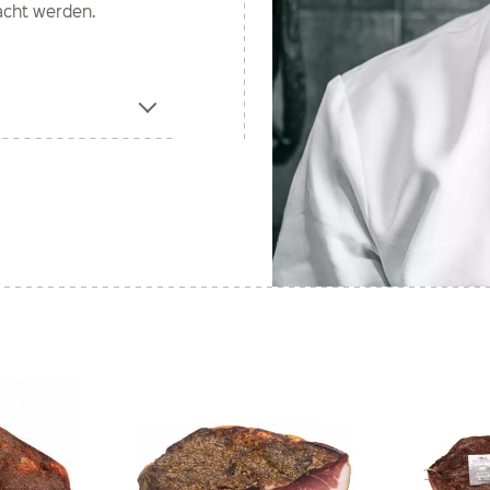
acht werden.