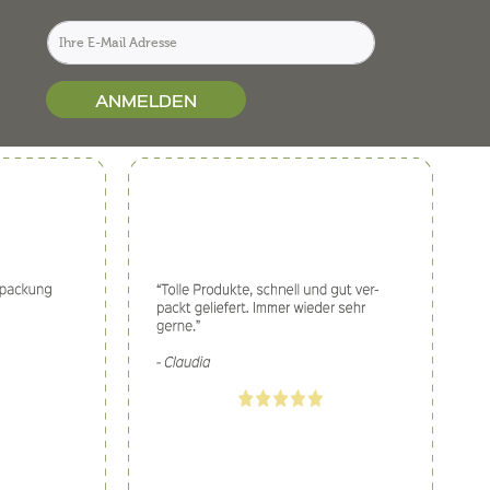
ANMELDEN