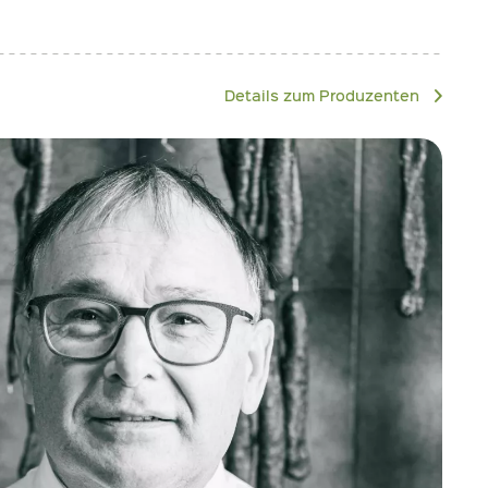
Details zum Produzenten