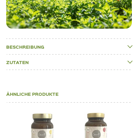
BESCHREIBUNG
ZUTATEN
ÄHNLICHE PRODUKTE