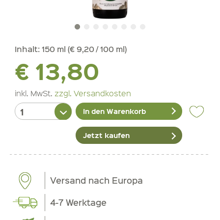
Inhalt:
150 ml (€ 9,20 / 100 ml)
€ 13,80
inkl. MwSt.
zzgl. Versandkosten
In den Warenkorb
Jetzt kaufen
Versand nach Europa
4-7 Werktage