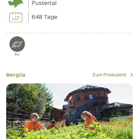
Pustertal
648 Tage
Bio
Bergila
Zum Produzent