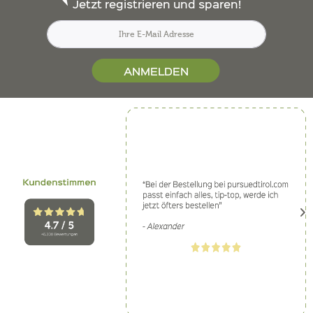
Jetzt registrieren und sparen!
ANMELDEN