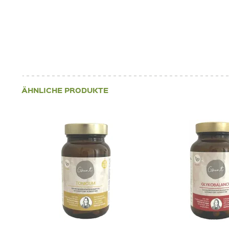
ÄHNLICHE PRODUKTE