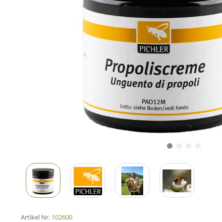
Artikel Nr.
102600