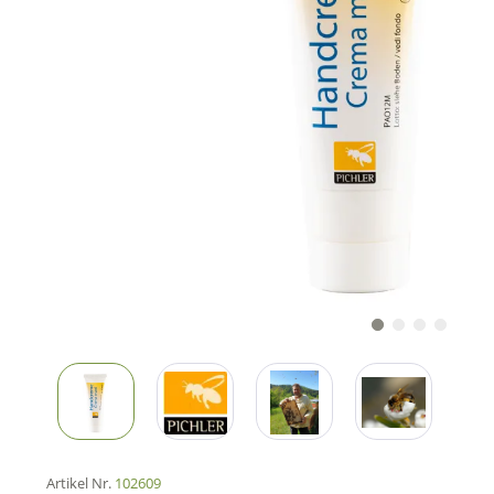
Artikel Nr.
102609