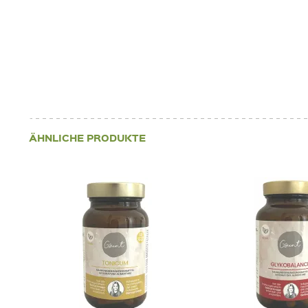
ÄHNLICHE PRODUKTE