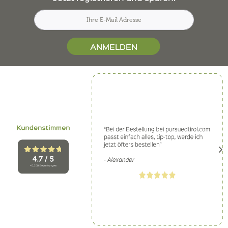
ANMELDEN