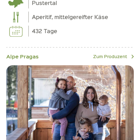
Pustertal
Aperitif, mittelgereifter Käse
432 Tage
Alpe Pragas
Zum Produzent