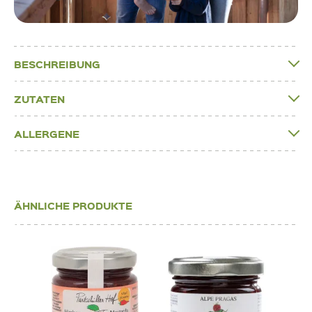
BESCHREIBUNG
ZUTATEN
ALLERGENE
ÄHNLICHE PRODUKTE