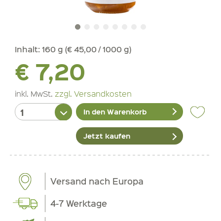
Inhalt:
160 g (€ 45,00 / 1000 g)
€ 7,20
inkl. MwSt.
zzgl. Versandkosten
In den Warenkorb
Jetzt kaufen
Versand nach Europa
4-7 Werktage