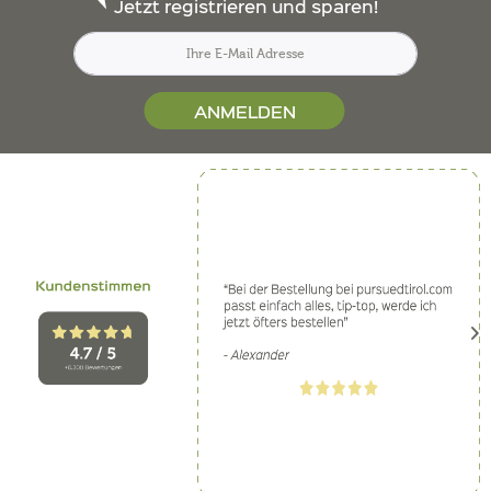
Jetzt registrieren und sparen!
ANMELDEN