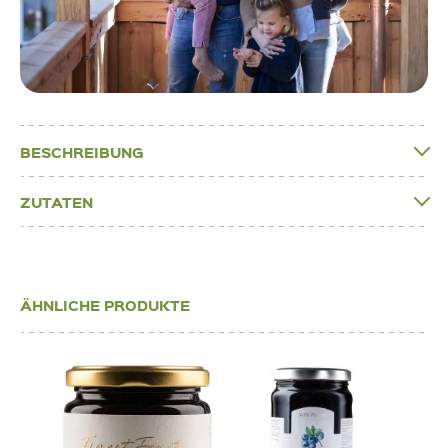
BESCHREIBUNG
ZUTATEN
ÄHNLICHE PRODUKTE