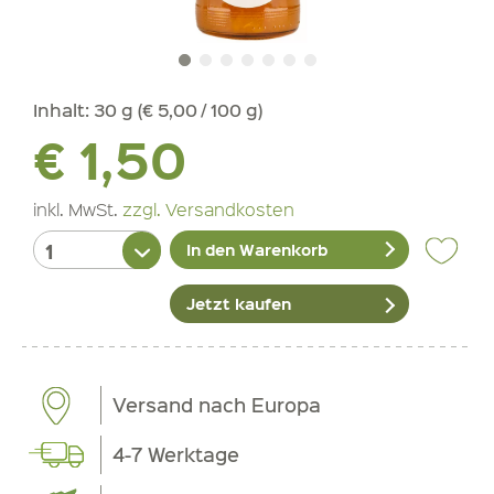
Inhalt:
30 g (€ 5,00 / 100 g)
€ 1,50
inkl. MwSt.
zzgl. Versandkosten
In den Warenkorb
Jetzt kaufen
Versand nach Europa
4-7 Werktage