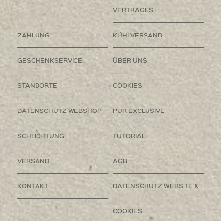
VERTRAGES
ZAHLUNG
KÜHLVERSAND
GESCHENKSERVICE
ÜBER UNS
STANDORTE
COOKIES
DATENSCHUTZ WEBSHOP
PUR EXCLUSIVE
SCHLICHTUNG
TUTORIAL
VERSAND
AGB
KONTAKT
DATENSCHUTZ WEBSITE &
COOKIES