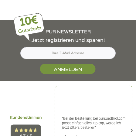
10€
Gutschein
PUR NEWSLETTER
Jetzt registrieren und sparen!
ANMELDEN