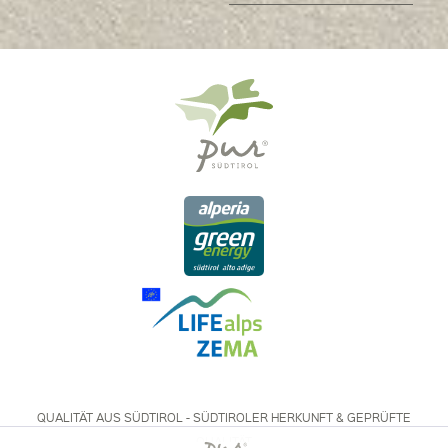
QUALITÄT AUS SÜDTIROL - SÜDTIROLER HERKUNFT & GEPRÜFTE
QUALITÄT