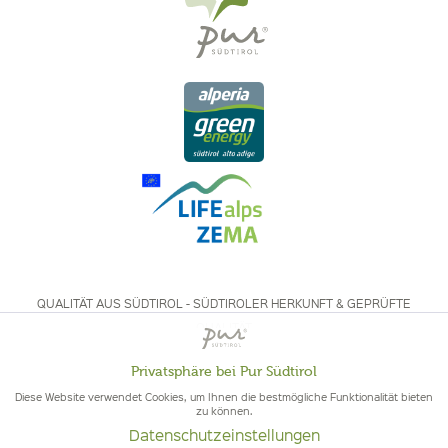
QUALITÄT AUS SÜDTIROL - SÜDTIROLER HERKUNFT & GEPRÜFTE
QUALITÄT
Privatsphäre bei Pur Südtirol
Aktiv
Funktionale
Diese Website verwendet Cookies, um Ihnen die bestmögliche Funktionalität bieten
zu können.
Datenschutzeinstellungen
Inaktiv