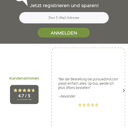
Jetzt registrieren und sparen!
ANMELDEN