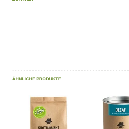
ÄHNLICHE PRODUKTE