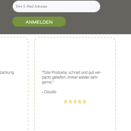
ANMELDEN