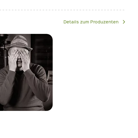
Details zum Produzenten