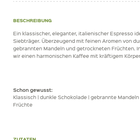
BESCHREIBUNG
Ein klassischer, eleganter, italienischer Espresso id
Siebträger. Überzeugend mit feinen Aromen von du
gebrannten Mandeln und getrockneten Früchten. In
wir einen harmonischen Kaffee mit kräftigem Körper
Schon gewusst:
Klassisch | dunkle Schokolade | gebrannte Mandeln
Früchte
ZUTATEN