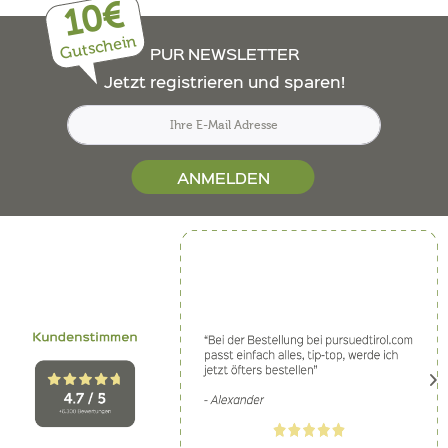
10€
Gutschein
PUR NEWSLETTER
Jetzt registrieren und sparen!
ANMELDEN