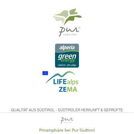
QUALITÄT AUS SÜDTIROL - SÜDTIROLER HERKUNFT & GEPRÜFTE
QUALITÄT
Privatsphäre bei Pur Südtirol
Aktiv