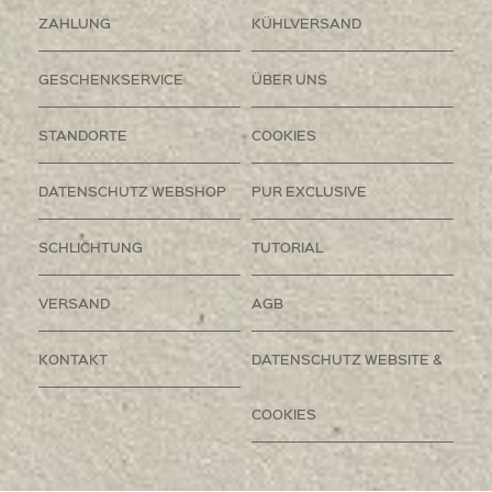
ZAHLUNG
KÜHLVERSAND
GESCHENKSERVICE
ÜBER UNS
STANDORTE
COOKIES
DATENSCHUTZ WEBSHOP
PUR EXCLUSIVE
SCHLICHTUNG
TUTORIAL
VERSAND
AGB
KONTAKT
DATENSCHUTZ WEBSITE &
COOKIES