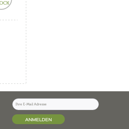
OCK
ANMELDEN