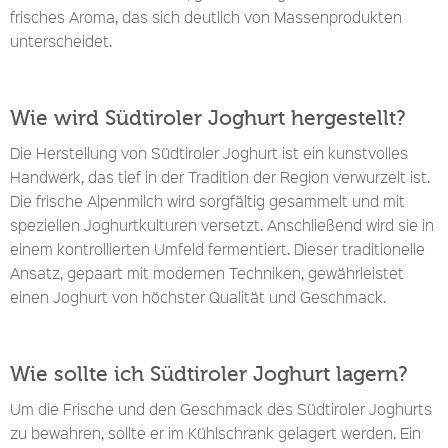
frisches Aroma, das sich deutlich von Massenprodukten
unterscheidet.
Wie wird Südtiroler Joghurt hergestellt?
Die Herstellung von Südtiroler Joghurt ist ein kunstvolles
Handwerk, das tief in der Tradition der Region verwurzelt ist.
Die frische Alpenmilch wird sorgfältig gesammelt und mit
speziellen Joghurtkulturen versetzt. Anschließend wird sie in
einem kontrollierten Umfeld fermentiert. Dieser traditionelle
Ansatz, gepaart mit modernen Techniken, gewährleistet
einen Joghurt von höchster Qualität und Geschmack.
Wie sollte ich Südtiroler Joghurt lagern?
Um die Frische und den Geschmack des Südtiroler Joghurts
zu bewahren, sollte er im Kühlschrank gelagert werden. Ein