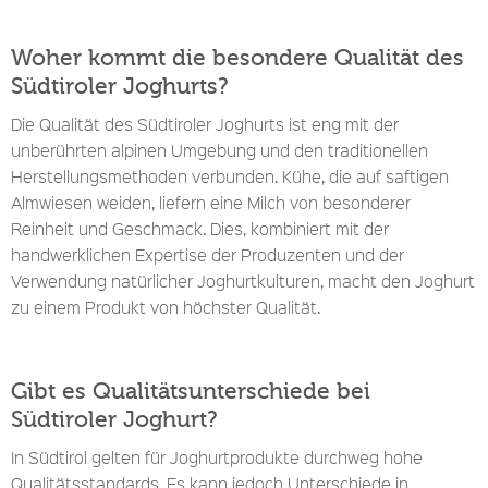
Woher kommt die besondere Qualität des
Südtiroler Joghurts?
Die Qualität des Südtiroler Joghurts ist eng mit der
unberührten alpinen Umgebung und den traditionellen
Herstellungsmethoden verbunden. Kühe, die auf saftigen
Almwiesen weiden, liefern eine Milch von besonderer
Reinheit und Geschmack. Dies, kombiniert mit der
handwerklichen Expertise der Produzenten und der
Verwendung natürlicher Joghurtkulturen, macht den Joghurt
zu einem Produkt von höchster Qualität.
Gibt es Qualitätsunterschiede bei
Südtiroler Joghurt?
In Südtirol gelten für Joghurtprodukte durchweg hohe
Qualitätsstandards. Es kann jedoch Unterschiede in