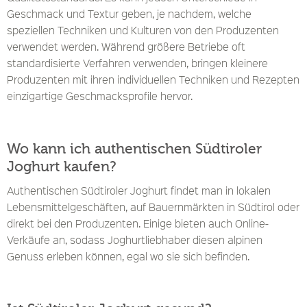
Geschmack und Textur geben, je nachdem, welche
speziellen Techniken und Kulturen von den Produzenten
verwendet werden. Während größere Betriebe oft
standardisierte Verfahren verwenden, bringen kleinere
Produzenten mit ihren individuellen Techniken und Rezepten
einzigartige Geschmacksprofile hervor.
Wo kann ich authentischen Südtiroler
Joghurt kaufen?
Authentischen Südtiroler Joghurt findet man in lokalen
Lebensmittelgeschäften, auf Bauernmärkten in Südtirol oder
direkt bei den Produzenten. Einige bieten auch Online-
Verkäufe an, sodass Joghurtliebhaber diesen alpinen
Genuss erleben können, egal wo sie sich befinden.