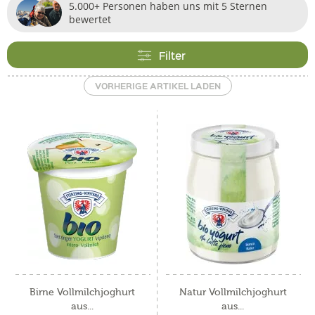
5.000+ Personen haben uns mit 5 Sternen
bewertet
Filter
VORHERIGE ARTIKEL LADEN
Birne Vollmilchjoghurt
Natur Vollmilchjoghurt
aus...
aus...