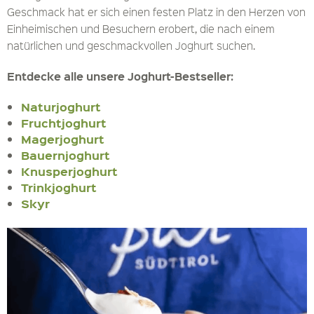
Geschmack hat er sich einen festen Platz in den Herzen von
Einheimischen und Besuchern erobert, die nach einem
natürlichen und geschmackvollen Joghurt suchen.
Entdecke alle unsere Joghurt-Bestseller:
Naturjoghurt
Fruchtjoghurt
Magerjoghurt
Bauernjoghurt
Knusperjoghurt
Trinkjoghurt
Skyr