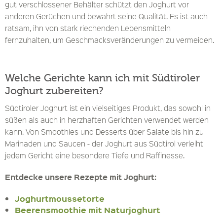
gut verschlossener Behälter schützt den Joghurt vor
anderen Gerüchen und bewahrt seine Qualität. Es ist auch
ratsam, ihn von stark riechenden Lebensmitteln
fernzuhalten, um Geschmacksveränderungen zu vermeiden.
Welche Gerichte kann ich mit Südtiroler
Joghurt zubereiten?
Südtiroler Joghurt ist ein vielseitiges Produkt, das sowohl in
süßen als auch in herzhaften Gerichten verwendet werden
kann. Von Smoothies und Desserts über Salate bis hin zu
Marinaden und Saucen - der Joghurt aus Südtirol verleiht
jedem Gericht eine besondere Tiefe und Raffinesse.
Entdecke unsere Rezepte mit Joghurt:
Joghurtmoussetorte
Beerensmoothie mit Naturjoghurt