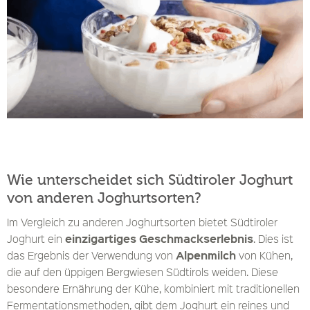
Wie unterscheidet sich Südtiroler Joghurt
von anderen Joghurtsorten?
Im Vergleich zu anderen Joghurtsorten bietet Südtiroler
einzigartiges Geschmackserlebnis
Joghurt ein
. Dies ist
Alpenmilch
das Ergebnis der Verwendung von
von Kühen,
die auf den üppigen Bergwiesen Südtirols weiden. Diese
besondere Ernährung der Kühe, kombiniert mit traditionellen
Fermentationsmethoden, gibt dem Joghurt ein reines und