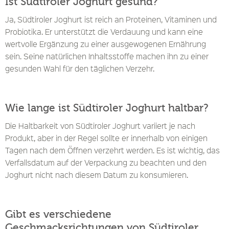
Ist Südtiroler Joghurt gesund?
Ja, Südtiroler Joghurt ist reich an Proteinen, Vitaminen und
Probiotika. Er unterstützt die Verdauung und kann eine
wertvolle Ergänzung zu einer ausgewogenen Ernährung
sein. Seine natürlichen Inhaltsstoffe machen ihn zu einer
gesunden Wahl für den täglichen Verzehr.
Wie lange ist Südtiroler Joghurt haltbar?
Die Haltbarkeit von Südtiroler Joghurt variiert je nach
Produkt, aber in der Regel sollte er innerhalb von einigen
Tagen nach dem Öffnen verzehrt werden. Es ist wichtig, das
Verfallsdatum auf der Verpackung zu beachten und den
Joghurt nicht nach diesem Datum zu konsumieren.
Gibt es verschiedene
Geschmacksrichtungen von Südtiroler