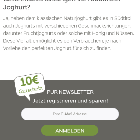
Joghurt?
Ja, neben dem klassischen Naturjoghurt gibt es in Südtirol
auch Joghurts mit verschiedenen Geschmacksrichtungen,
darunter Fruchtjoghurts oder solche mit Honig und Nüssen.
Diese Vielfalt ermöglicht es den Verbrauchern, je nach
Vorliebe den perfekten Joghurt für sich zu finden.
10€
Gutschein
PUR NEWSLETTER
Jetzt registrieren und sparen!
ANMELDEN