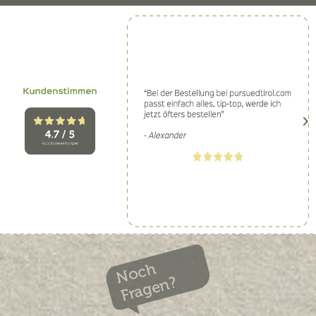
Noch
Fragen?