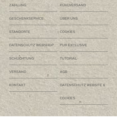
ZAHLUNG
KÜHLVERSAND
GESCHENKSERVICE
ÜBER UNS
STANDORTE
COOKIES
DATENSCHUTZ WEBSHOP
PUR EXCLUSIVE
SCHLICHTUNG
TUTORIAL
VERSAND
AGB
KONTAKT
DATENSCHUTZ WEBSITE &
COOKIES