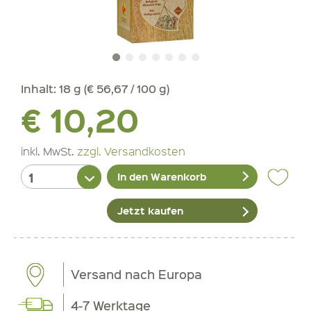
Inhalt:
18 g (€ 56,67 / 100 g)
€ 10,20
inkl. MwSt.
zzgl. Versandkosten
In den Warenkorb
Jetzt kaufen
Versand nach Europa
4-7 Werktage