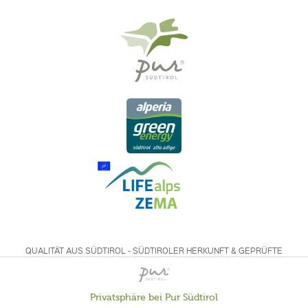
QUALITÄT AUS SÜDTIROL - SÜDTIROLER HERKUNFT & GEPRÜFTE
QUALITÄT
Privatsphäre bei Pur Südtirol
Aktiv
Funktionale