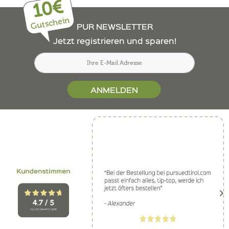
10€
Gutschein
PUR NEWSLETTER
Jetzt registrieren und sparen!
ANMELDEN