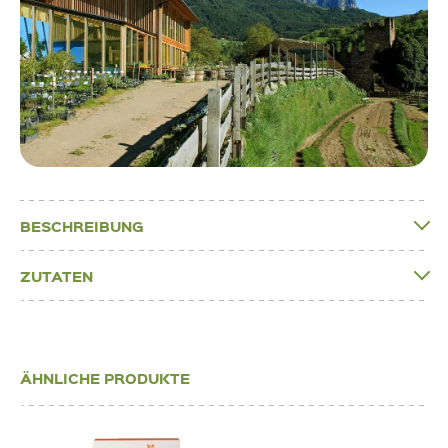
BESCHREIBUNG
ZUTATEN
ÄHNLICHE PRODUKTE