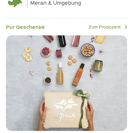
Meran & Umgebung
Pur Geschenke
Zum Produzent