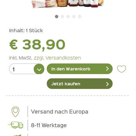
Inhalt:
1 Stück
€ 38,90
inkl. MwSt.
zzgl. Versandkosten
In den Warenkorb
Jetzt kaufen
Versand nach Europa
8-11 Werktage