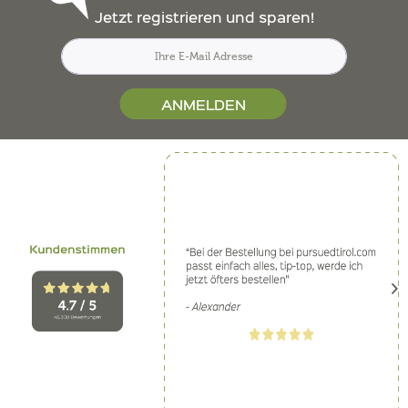
Jetzt registrieren und sparen!
ANMELDEN