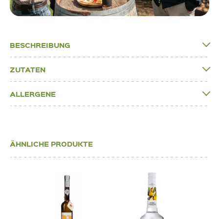
BESCHREIBUNG
ZUTATEN
ALLERGENE
ÄHNLICHE PRODUKTE