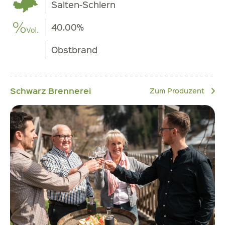
Salten-Schlern
40.00%
Obstbrand
Schwarz Brennerei
Zum Produzent