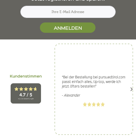
ANMELDEN