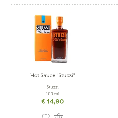
Hot Sauce "Stuzzi"
Stuzzi
100 ml
€ 14,90