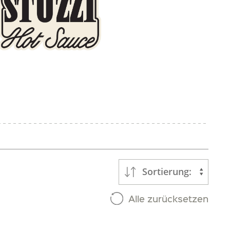
Sortierung:
Alle zurücksetzen