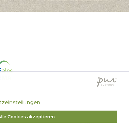
Aktiv
zeinstellungen
Inaktiv
Alle Cookies akzeptieren