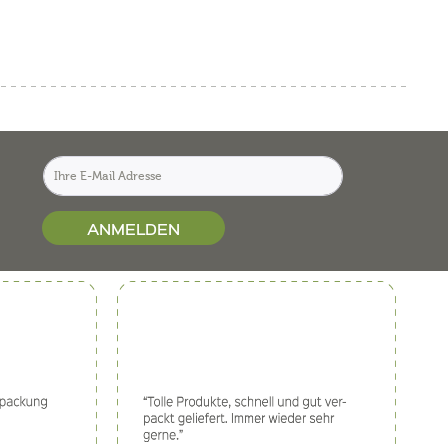
ANMELDEN