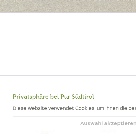
Privatsphäre bei Pur Südtirol
Funktionale
Diese Website verwendet Cookies, um Ihnen die bes
Marketing
Auswahl akzeptiere