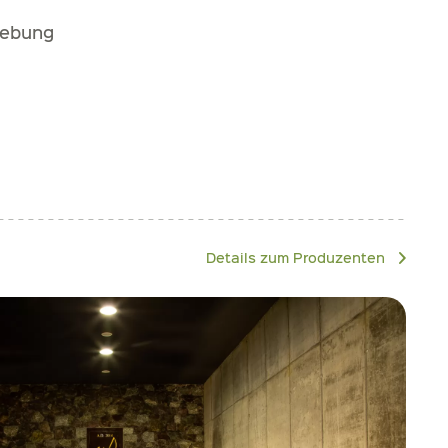
gebung
Details zum Produzenten