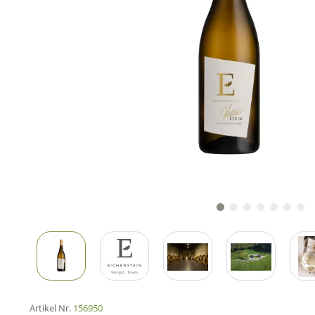
Artikel Nr.
156950