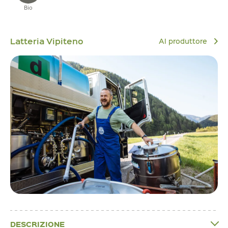
Bio
Latteria Vipiteno
Al produttore
DESCRIZIONE