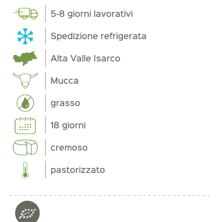
5-8 giorni lavorativi
Spedizione refrigerata
Alta Valle Isarco
Mucca
grasso
18 giorni
cremoso
pastorizzato