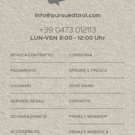
info@pursuedtirol.com
+39 0473 012113
LUN-VEN 9:00 - 12:00 Uhr
REVOCA CONTRATTO
CONSEGNA
PAGAMENTO
SPEDIRE IL FRESCO
CHI SIAMO
DOVE SIAMO
SERVIZIO REGALI
CONTATTO
DICHIARAZIONE DI
PRIVACY WEBSHOP
ACCESSIBILITÀ
PRIVACY WEBSITE &