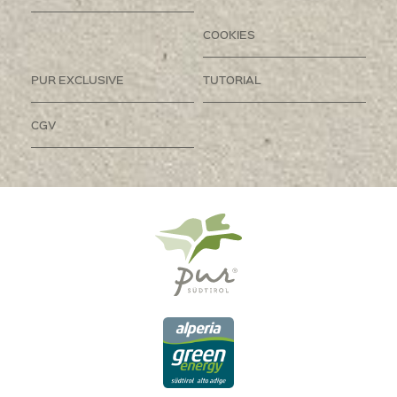
COOKIES
PUR EXCLUSIVE
TUTORIAL
CGV