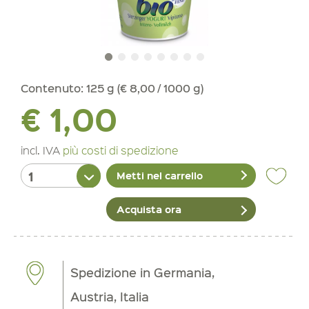
Contenuto:
125 g (€ 8,00 / 1000 g)
€ 1,00
incl. IVA
più costi di spedizione
Metti nel carrello
Acquista ora
Spedizione in Germania,
Austria, Italia