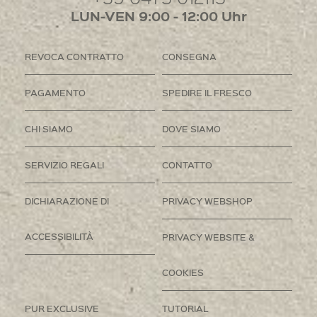
LUN-VEN 9:00 - 12:00 Uhr
REVOCA CONTRATTO
CONSEGNA
PAGAMENTO
SPEDIRE IL FRESCO
CHI SIAMO
DOVE SIAMO
SERVIZIO REGALI
CONTATTO
DICHIARAZIONE DI
PRIVACY WEBSHOP
ACCESSIBILITÀ
PRIVACY WEBSITE &
COOKIES
PUR EXCLUSIVE
TUTORIAL