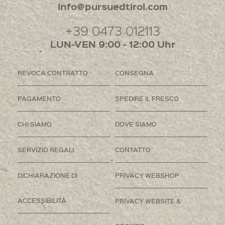
info@pursuedtirol.com
+39 0473 012113
LUN-VEN 9:00 - 12:00 Uhr
REVOCA CONTRATTO
CONSEGNA
PAGAMENTO
SPEDIRE IL FRESCO
CHI SIAMO
DOVE SIAMO
SERVIZIO REGALI
CONTATTO
DICHIARAZIONE DI
PRIVACY WEBSHOP
ACCESSIBILITÀ
PRIVACY WEBSITE &