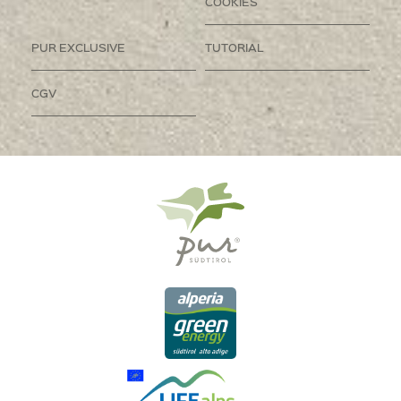
COOKIES
PUR EXCLUSIVE
TUTORIAL
CGV