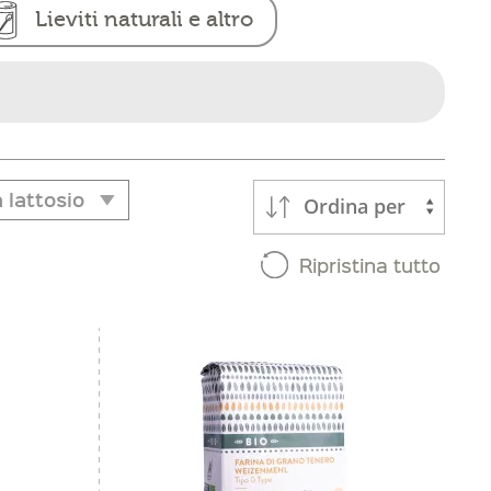
Lieviti naturali e altro
 lattosio
Ordina per
 lattosio
Ripristina tutto