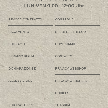
LUN-VEN 9:00 - 12:00 Uhr
REVOCA CONTRATTO
CONSEGNA
PAGAMENTO
SPEDIRE IL FRESCO
CHI SIAMO
DOVE SIAMO
SERVIZIO REGALI
CONTATTO
DICHIARAZIONE DI
PRIVACY WEBSHOP
ACCESSIBILITÀ
PRIVACY WEBSITE &
COOKIES
PUR EXCLUSIVE
TUTORIAL