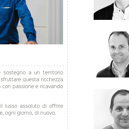
 sostegno a un territorio
a sfruttare questa ricchezza
ra con passione e ricavando
lusso assoluto di offrire
, ogni giorno, di nuovo.