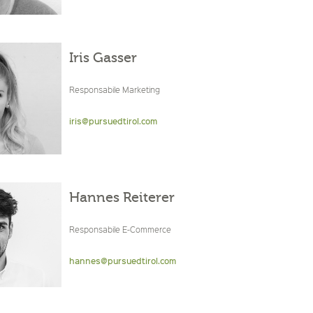
Iris Gasser
Responsabile Marketing
iris@pursuedtirol.com
Hannes Reiterer
Responsabile E-Commerce
hannes@pursuedtirol.com