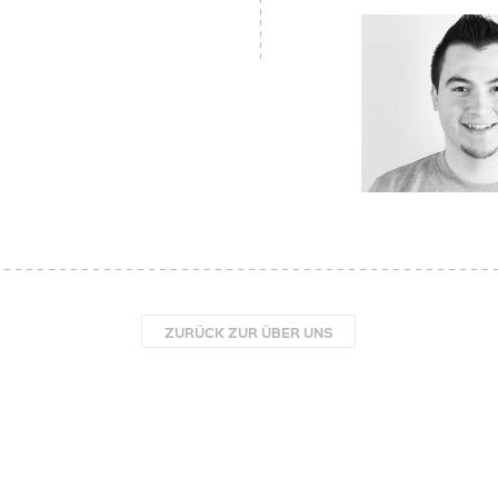
ZURÜCK ZUR ÜBER UNS