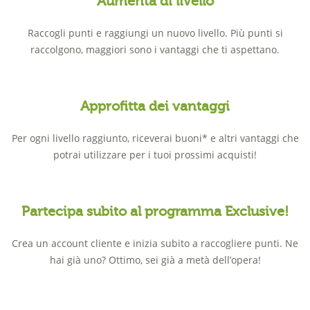
Aumenta di livello
Raccogli punti e raggiungi un nuovo livello. Più punti si
raccolgono, maggiori sono i vantaggi che ti aspettano.
Approfitta dei vantaggi
Per ogni livello raggiunto, riceverai buoni* e altri vantaggi che
potrai utilizzare per i tuoi prossimi acquisti!
Partecipa subito al programma Exclusive!
Crea un account cliente e inizia subito a raccogliere punti. Ne
hai già uno? Ottimo, sei già a metà dell’opera!