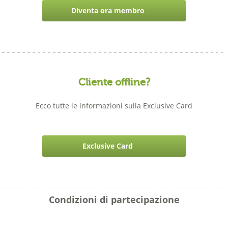
Diventa ora membro
gratuitamente
Cliente offline?
Ecco tutte le informazioni sulla Exclusive Card
Exclusive Card
Condizioni di partecipazione