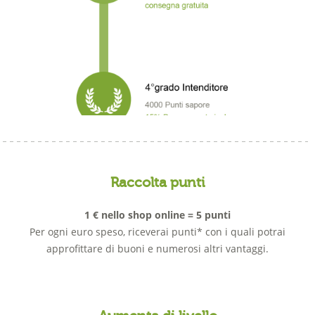
Raccolta punti
1 € nello shop online = 5 punti
Per ogni euro speso, riceverai punti* con i quali potrai
approfittare di buoni e numerosi altri vantaggi.