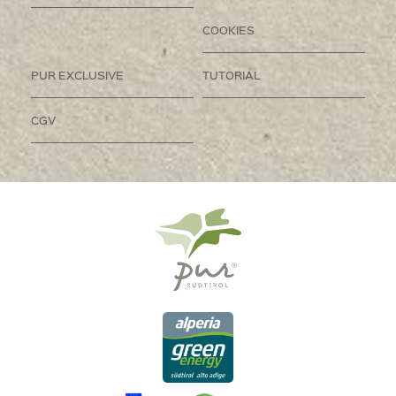
COOKIES
PUR EXCLUSIVE
TUTORIAL
CGV