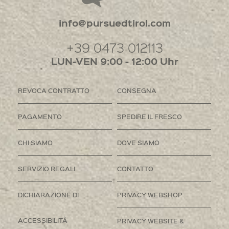
info@pursuedtirol.com
+39 0473 012113
LUN-VEN 9:00 - 12:00 Uhr
REVOCA CONTRATTO
CONSEGNA
PAGAMENTO
SPEDIRE IL FRESCO
CHI SIAMO
DOVE SIAMO
SERVIZIO REGALI
CONTATTO
DICHIARAZIONE DI
PRIVACY WEBSHOP
ACCESSIBILITÀ
PRIVACY WEBSITE &