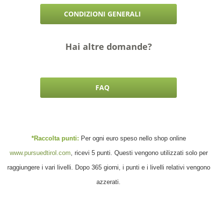
CONDIZIONI GENERALI
Hai altre domande?
FAQ
*Raccolta punti:
Per ogni euro speso nello shop online
www.pursuedtirol.com
, ricevi 5 punti. Questi vengono utilizzati solo per
raggiungere i vari livelli. Dopo 365 giorni, i punti e i livelli relativi vengono
azzerati.