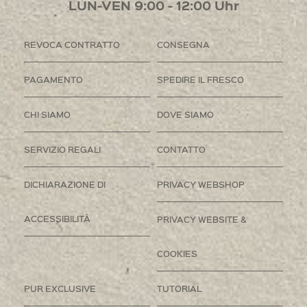
LUN-VEN 9:00 - 12:00 Uhr
REVOCA CONTRATTO
CONSEGNA
PAGAMENTO
SPEDIRE IL FRESCO
CHI SIAMO
DOVE SIAMO
SERVIZIO REGALI
CONTATTO
DICHIARAZIONE DI
PRIVACY WEBSHOP
ACCESSIBILITÀ
PRIVACY WEBSITE &
COOKIES
PUR EXCLUSIVE
TUTORIAL